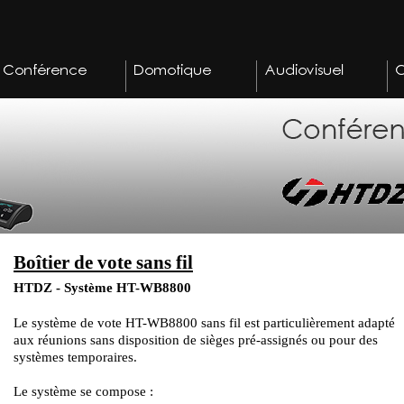
Boîtier de vote sans fil
HTDZ - Système HT-WB8800
Le système de vote HT-WB8800 sans fil est particulièrement adapté
aux réunions sans disposition de sièges pré-assignés ou pour des
systèmes temporaires.
Le système se compose :